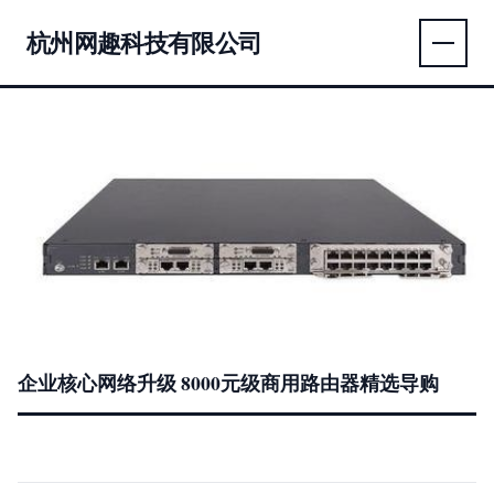
杭州网趣科技有限公司
企业核心网络升级 8000元级商用路由器精选导购