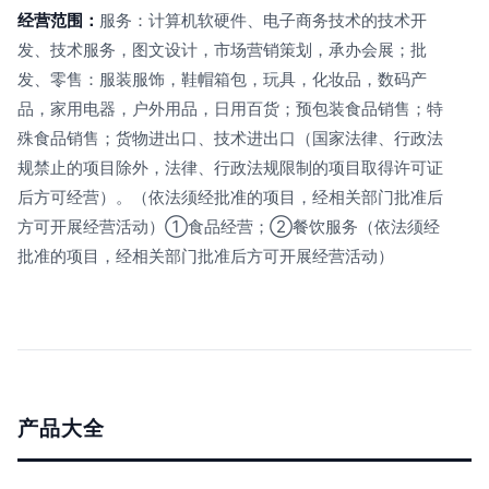
经营范围：
服务：计算机软硬件、电子商务技术的技术开
发、技术服务，图文设计，市场营销策划，承办会展；批
发、零售：服装服饰，鞋帽箱包，玩具，化妆品，数码产
品，家用电器，户外用品，日用百货；预包装食品销售；特
殊食品销售；货物进出口、技术进出口（国家法律、行政法
规禁止的项目除外，法律、行政法规限制的项目取得许可证
后方可经营）。（依法须经批准的项目，经相关部门批准后
方可开展经营活动）①食品经营；②餐饮服务（依法须经
批准的项目，经相关部门批准后方可开展经营活动）
产品大全