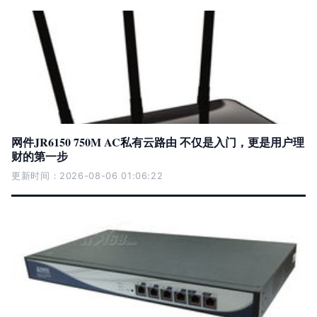
网件JR6150 750M AC私有云路由 不仅是入门，更是用户理
财的第一步
更新时间：2026-08-06 01:06:22