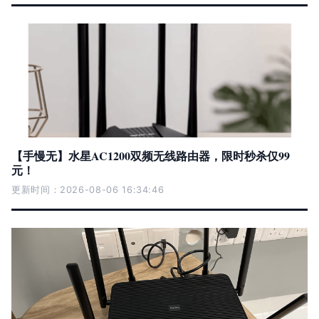
【手慢无】水星AC1200双频无线路由器，限时秒杀仅99
元！
更新时间：2026-08-06 16:34:46