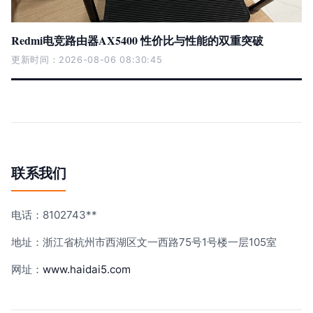
Redmi电竞路由器AX5400 性价比与性能的双重突破
更新时间：2026-08-06 08:30:45
联系我们
电话：8102743**
地址：浙江省杭州市西湖区文一西路75号1号楼一层105室
网址：
www.haidai5.com