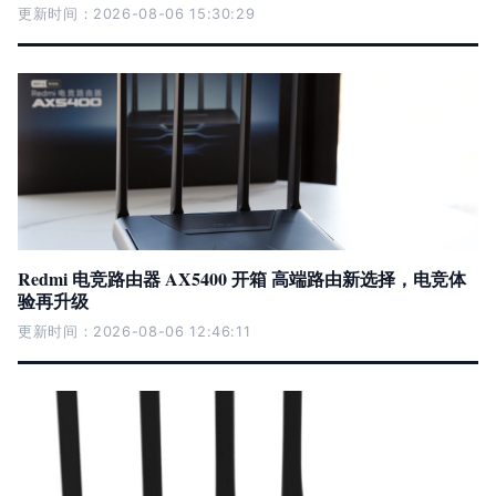
更新时间：2026-08-06 15:30:29
Redmi 电竞路由器 AX5400 开箱 高端路由新选择，电竞体
验再升级
更新时间：2026-08-06 12:46:11