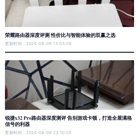
荣耀路由器深度评测 性价比与智能体验的双赢之选
更新时间：2026-08-06 13:03:09
锐捷x32 Pro路由器深度测评 告别游戏卡顿，打造全屋满格
信号的利器
更新时间：2026-08-06 23:10:05