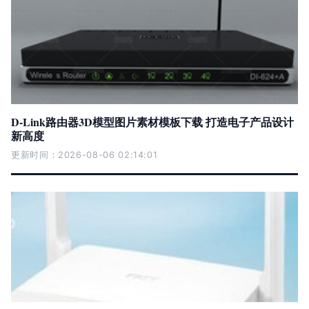
D-Link路由器3D模型图片素材模板下载 打造电子产品设计
新高度
更新时间：2026-08-06 02:14:01