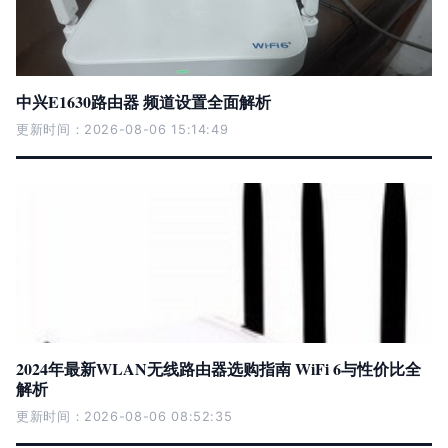
中兴E1630路由器 频道设置全面解析
更新时间：2026-08-06 15:14:49
2024年最新WLAN无线路由器选购指南 WiFi 6与性价比全
解析
更新时间：2026-08-06 08:52:35