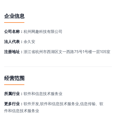
企业信息
公司名称：
杭州网趣科技有限公司
法人代表：
余久安
注册地址：
浙江省杭州市西湖区文一西路75号1号楼一层105室
经营范围
所属行业：
软件和信息技术服务业
更多行业：
软件开发,软件和信息技术服务业,信息传输、软
件和信息技术服务业