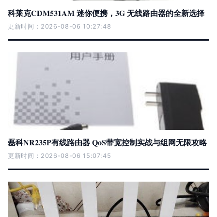
科莱克CDM531AM 迷你便携，3G 无线路由器的全新选择
更新时间：2026-08-06 10:27:48
磊科NR235P有线路由器 QoS带宽控制实战与组网无限攻略
更新时间：2026-08-06 15:07:45