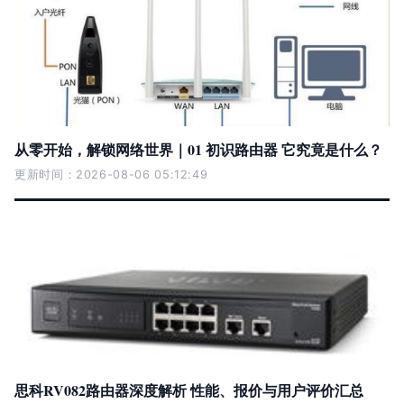
从零开始，解锁网络世界｜01 初识路由器 它究竟是什么？
更新时间：2026-08-06 05:12:49
思科RV082路由器深度解析 性能、报价与用户评价汇总