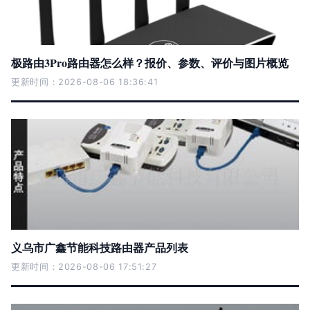
极路由3Pro路由器怎么样？报价、参数、评价与图片概览
更新时间：2026-08-06 18:36:41
义乌市广鑫节能科技路由器产品列表
更新时间：2026-08-06 17:51:27