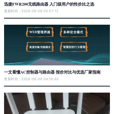
迅捷FWR200无线路由器 入门级用户的性价比之选
更新时间：2026-08-06 05:57:12
一文看懂AC控制器与路由器 报价对比与优选厂家指南
更新时间：2026-08-06 04:16:40