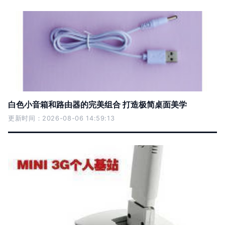
白色小音箱和路由器的完美组合 打造极简桌面美学
更新时间：2026-08-06 14:59:13